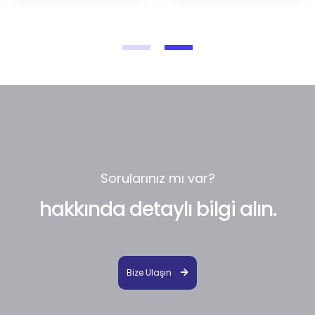
Sorularınız mı var?
hakkında detaylı bilgi alın.
Bize Ulaşın