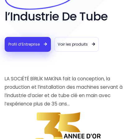
l’Industrie De Tube
Profil d’Entreprise
Voir les produits
LA SOCIÉTÉ BİRLİK MAKİNA fait la conception, la
production et l’installation des machines servant à
l’industrie d’acier et de tube clé en main avec
l’expérience plus de 35 ans...