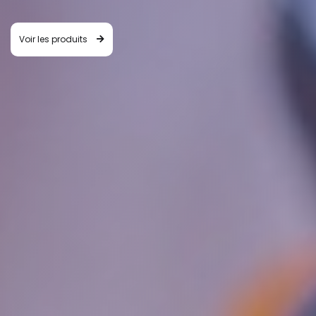
Voir les produits