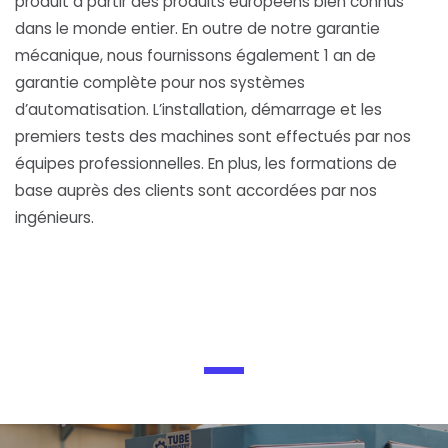
produit à partir des produits européens bien connus
dans le monde entier. En outre de notre garantie
mécanique, nous fournissons également 1 an de
garantie complète pour nos systèmes
d’automatisation. L’installation, démarrage et les
premiers tests des machines sont effectués par nos
équipes professionnelles. En plus, les formations de
base auprès des clients sont accordées par nos
ingénieurs.