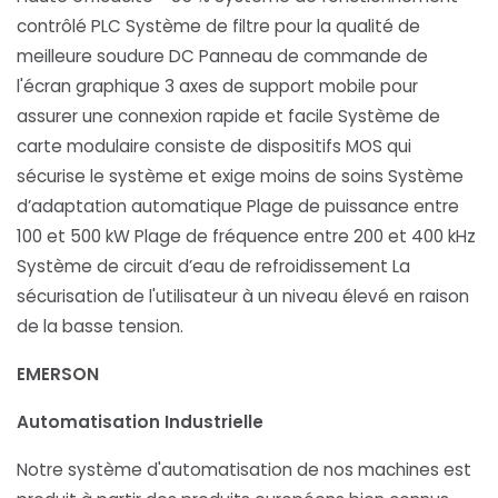
contrôlé PLC Système de filtre pour la qualité de
meilleure soudure DC Panneau de commande de
l'écran graphique 3 axes de support mobile pour
assurer une connexion rapide et facile Système de
carte modulaire consiste de dispositifs MOS qui
sécurise le système et exige moins de soins Système
d’adaptation automatique Plage de puissance entre
100 et 500 kW Plage de fréquence entre 200 et 400 kHz
Système de circuit d’eau de refroidissement La
sécurisation de l'utilisateur à un niveau élevé en raison
de la basse tension.
EMERSON
Automatisation Industrielle
Notre système d'automatisation de nos machines est