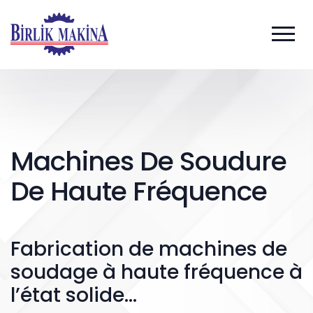
Machines De Soudure
De Haute Fréquence
Fabrication de machines de
soudage à haute fréquence à
l’état solide...