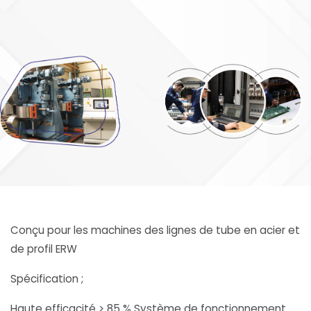
Conçu pour les machines des lignes de tube en acier et
de profil ERW
Spécification ;
Haute efficacité > 85 % Système de fonctionnement